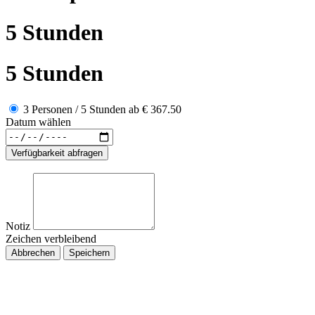
5 Stunden
5 Stunden
3 Personen / 5 Stunden
ab
€ 367.50
Datum wählen
Verfügbarkeit abfragen
Notiz
Zeichen verbleibend
Abbrechen
Speichern