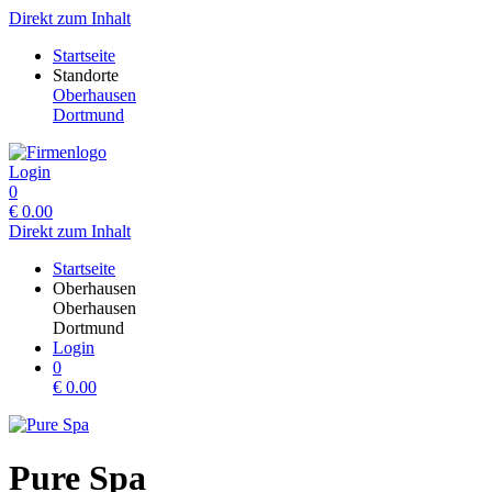
Direkt zum Inhalt
Startseite
Standorte
Oberhausen
Dortmund
Login
0
€
0.00
Direkt zum Inhalt
Startseite
Oberhausen
Oberhausen
Dortmund
Login
0
€
0.00
Pure Spa